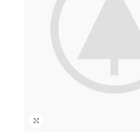
Click to enlarge