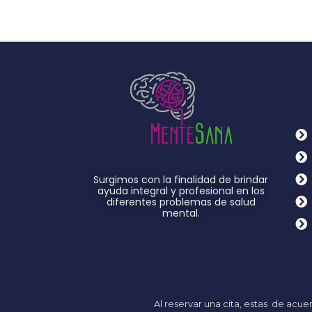
Surgimos con la finalidad de brindar
ayuda integral y profesional en los
diferentes problemas de salud
mental.
Al reservar una cita, estas de acu