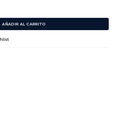
AÑADIR AL CARRITO
hlist