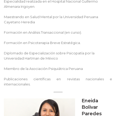
Especialidad realizada en el Hospital Nacional Guillermo
Almenara Irigoyen.
Maestrando en Salud Mental por la Universidad Peruana
Cayetano Heredia
Formación en Análisis Transaccional (en curso).
Formación en Psicoterapia Breve Estratégica.
Diplomado de Especialización sobre Psicopatía por la
Universidad Hartman de México
Miembro de la Asociación Psiquiátrica Peruana
Publicaciones científicas en revistas nacionales e
internacionales.
Eneida
Bolivar
Paredes