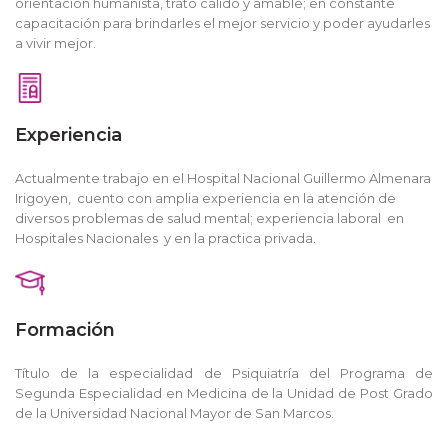
orientación humanista, trato cálido y amable; en constante
capacitación para brindarles el mejor servicio y poder ayudarles
a vivir mejor.
Experiencia
Actualmente trabajo en el Hospital Nacional Guillermo Almenara
Irigoyen, cuento con amplia experiencia en la atención de
diversos problemas de salud mental; experiencia laboral en
Hospitales Nacionales y en la practica privada.
Formación
Título de la especialidad de Psiquiatría del Programa de
Segunda Especialidad en Medicina de la Unidad de Post Grado
de la Universidad Nacional Mayor de San Marcos.