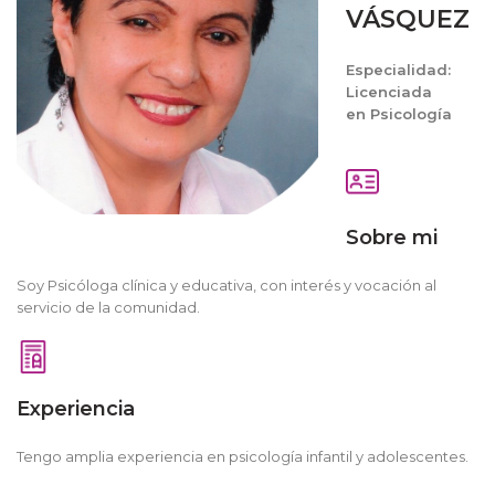
VÁSQUEZ
Especialidad:
Licenciada
en
Psicología
Sobre mi
Soy Psicóloga clínica y educativa, con interés y vocación al
servicio de la comunidad.
Experiencia
Tengo amplia experiencia en psicología infantil y adolescentes.