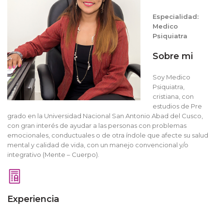
Especialidad:
Medico
Psiquiatra
Sobre mi
Soy Medico
Psiquiatra,
cristiana, con
estudios de Pre
grado en la Universidad Nacional San Antonio Abad del Cusco,
con gran interés de ayudar a las personas con problemas
emocionales, conductuales o de otra índole que afecte su salud
mental y calidad de vida, con un manejo convencional y/o
integrativo (Mente – Cuerpo).
Experiencia