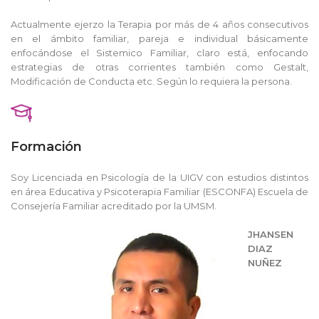
Actualmente ejerzo la Terapia por más de 4 años consecutivos
en el ámbito familiar, pareja e individual básicamente
enfocándose el Sistemico Familiar, claro está, enfocando
estrategias de otras corrientes también como Gestalt,
Modificación de Conducta etc. Según lo requiera la persona.
Formación
Soy Licenciada en Psicología de la UIGV con estudios distintos
en área Educativa y Psicoterapia Familiar (ESCONFA) Escuela de
Consejería Familiar acreditado por la UMSM.
JHANSEN
DIAZ
NUÑEZ