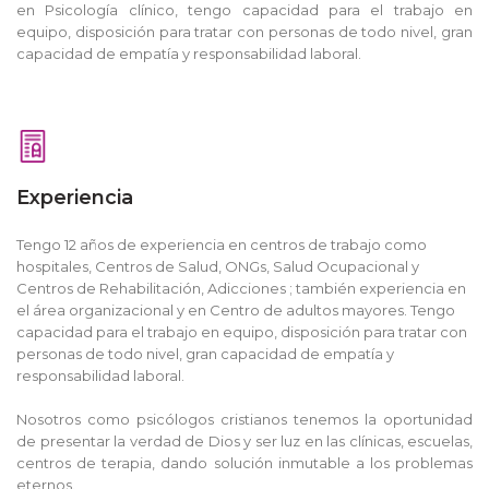
en Psicología clínico, tengo capacidad para el trabajo en
equipo, disposición para tratar con personas de todo nivel, gran
capacidad de empatía y responsabilidad laboral.
Experiencia
Tengo 12 años de experiencia en centros de trabajo como
hospitales, Centros de Salud, ONGs, Salud Ocupacional y
Centros de Rehabilitación, Adicciones ; también experiencia en
el área organizacional y en Centro de adultos mayores. Tengo
capacidad para el trabajo en equipo, disposición para tratar con
personas de todo nivel, gran capacidad de empatía y
responsabilidad laboral.
Nosotros como psicólogos cristianos tenemos la oportunidad
de presentar la verdad de Dios y ser luz en las clínicas, escuelas,
centros de terapia, dando solución inmutable a los problemas
eternos.