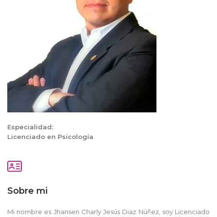
Especialidad:
Licenciado en
Psicología
Sobre mi
Mi nombre es Jhansen Charly Jesús Diaz Núñez, soy Licenciado