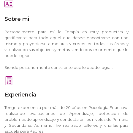
Sobre mi
Personalmente para mi la Terapia es muy productiva y
gratificante para todo aquel que desee encontrarse con uno
mismo y proyectarse a mejoras y crecer en todas sus áreas y
visualizando sus objetivos y metas siendo posteriormente que lo
puede lograr.
Siendo posteriormente consciente que lo puede lograr.
Experiencia
Tengo experiencia por más de 20 años en Psicología Educativa
realizando evaluaciones de Aprendizaje, detección de
problemas de aprendizaje y conducta en los niveles de Primaria
y Secundaria. Asimismo, he realizado talleres y charlas para
Escuela para Padres.