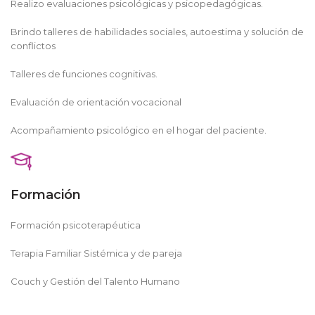
Realizo evaluaciones psicológicas y psicopedagógicas.
Brindo talleres de habilidades sociales, autoestima y solución de
conflictos
Talleres de funciones cognitivas.
Evaluación de orientación vocacional
Acompañamiento psicológico en el hogar del paciente.
Formación
Formación psicoterapéutica
Terapia Familiar Sistémica y de pareja
Couch y Gestión del Talento Humano