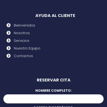
AYUDA AL CLIENTE
Bienvenidos
Nosotros
Servicios
Nuestro Equipo
Contactos
RESERVAR CITA
NOMBRE COMPLETO: