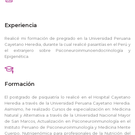
Experiencia
Realicé mi formación de pregrado en la Universidad Peruana
Cayetano Heredia, durante la cual realicé pasantías en el Perú y
el extranjero sobre Psiconeuroinmunoendocrinología y
Epigenética.
Formación
El postgrado de psiquiatría lo realicé en el Hospital Cayetano
Heredia a través de la Universidad Peruana Cayetano Heredia.
Asimismo, he realizado Cursos de especialización en: Medicina
Natural y Alternativa a través de la Universidad Nacional Mayor
de San Marcos, Actualización en Psiconeuroinmunología en el
Instituto Peruano de Psiconeuroinmunología y Medicina Mente
Cuerpo, Nutrigenómica para profesionales de la Nutrición del