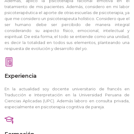
Además, aplico la psicoterapia racional emotiva en el
tratamiento de mis pacientes. Además, considero en mi labor
psicoterapéutica el aporte de otras escuelas de psicoterapia, ya
que me considero un psicoterapeuta holístico. Considero que el
ser humano debe ser percibido de manera integral
considerando su aspecto físico, emocional, intelectual y
espiritual. De esta forma, el todo se entiende como una unidad,
es decir la totalidad en todos sus elementos, planteando una
respuesta de evolución y desarrollo del yo.
Experiencia
En la actualidad soy docente universitario de francés en
Traducción e Interpretación en la Universidad Peruana de
Ciencias Aplicadas (UPC). Además laboro en consulta privada,
especialmente en psicoterapia cognitiva de pareja.