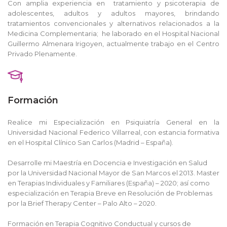
Con amplia experiencia en tratamiento y psicoterapia de
adolescentes, adultos y adultos mayores, brindando
tratamientos convencionales y alternativos relacionados a la
Medicina Complementaria; he laborado en el Hospital Nacional
Guillermo Almenara Irigoyen, actualmente trabajo en el Centro
Privado Plenamente.
Formación
Realice mi Especialización en Psiquiatría General en la
Universidad Nacional Federico Villarreal, con estancia formativa
en el Hospital Clínico San Carlos (Madrid – España).
Desarrolle mi Maestría en Docencia e Investigación en Salud
por la Universidad Nacional Mayor de San Marcos el 2013. Master
en Terapias Individuales y Familiares (España) – 2020; así como
especialización en Terapia Breve en Resolución de Problemas
por la Brief Therapy Center – Palo Alto – 2020.
Formación en Terapia Cognitivo Conductual y cursos de