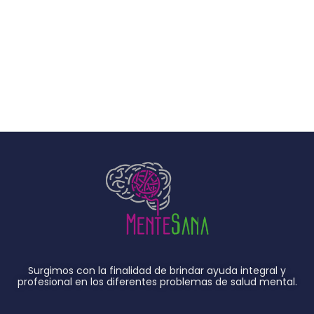
Surgimos con la finalidad de brindar ayuda integral y
profesional en los diferentes problemas de salud mental.