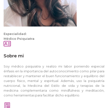
Especialidad:
Médico Psiquiatra
Sobre mi
Soy médico psiquiatra y realizo mi labor poniendo especial
énfasis en la importancia del autoconocimiento como pilar para
restablecer y mantener el buen funcionamiento y equilibrio del
cuerpo físico, mental y espiritual. Además, uso la psiquiatría
nutricional, la Medicina del Estilo de vida y terapias de la
medicina complementaria como mindfulness y meditación,
como herramientas para facilitar dicho equilibrio.