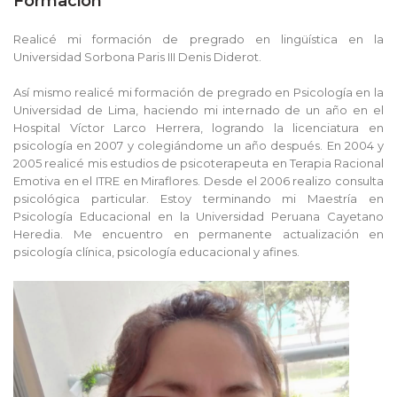
Formación
Realicé mi formación de pregrado en lingüística en la
Universidad Sorbona Paris III Denis Diderot.
Así mismo realicé mi formación de pregrado en Psicología en la
Universidad de Lima, haciendo mi internado de un año en el
Hospital Víctor Larco Herrera, logrando la licenciatura en
psicología en 2007 y colegiándome un año después. En 2004 y
2005 realicé mis estudios de psicoterapeuta en Terapia Racional
Emotiva en el ITRE en Miraflores. Desde el 2006 realizo consulta
psicológica particular. Estoy terminando mi Maestría en
Psicología Educacional en la Universidad Peruana Cayetano
Heredia. Me encuentro en permanente actualización en
psicología clínica, psicología educacional y afines.