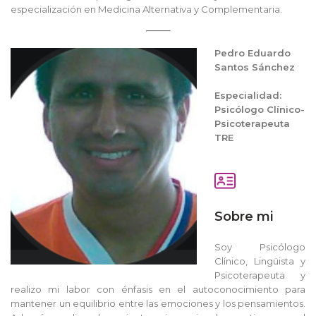
especialización en Medicina Alternativa y Complementaria.
Pedro Eduardo
Santos Sánchez
Especialidad:
Psicólogo Clínico-
Psicoterapeuta
TRE
Sobre mi
Soy Psicólogo
Clínico, Lingüista y
Psicoterapeuta y
realizo mi labor con énfasis en el autoconocimiento para
mantener un equilibrio entre las emociones y los pensamientos.