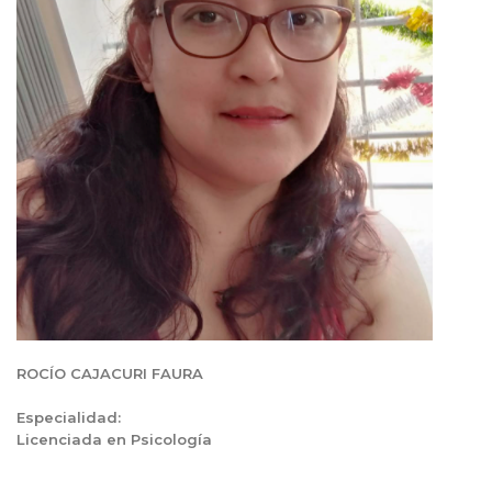
ROCÍO CAJACURI FAURA
Especialidad:
Licenciada en
Psicología