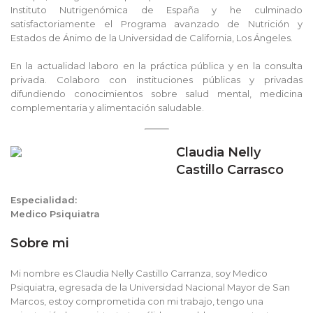
Instituto Nutrigenómica de España y he culminado
satisfactoriamente el Programa avanzado de Nutrición y
Estados de Ánimo de la Universidad de California, Los Ángeles.
En la actualidad laboro en la práctica pública y en la consulta
privada. Colaboro con instituciones públicas y privadas
difundiendo conocimientos sobre salud mental, medicina
complementaria y alimentación saludable.
Claudia Nelly
Castillo Carrasco
Especialidad:
Medico Psiquiatra
Sobre mi
Mi nombre es Claudia Nelly Castillo Carranza, soy Medico
Psiquiatra, egresada de la Universidad Nacional Mayor de San
Marcos, estoy comprometida con mi trabajo, tengo una