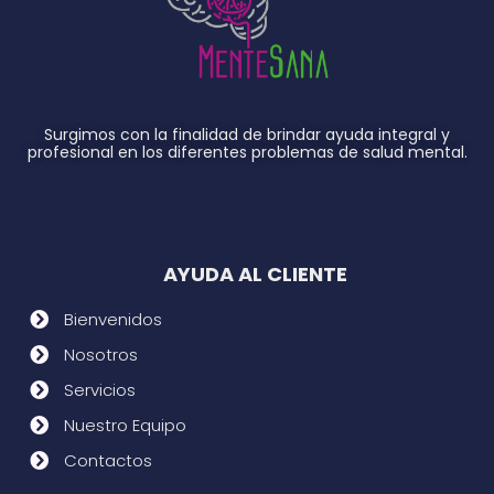
Surgimos con la finalidad de brindar ayuda integral y
profesional en los diferentes problemas de salud mental.
AYUDA AL CLIENTE
Bienvenidos
Nosotros
Servicios
Nuestro Equipo
Contactos