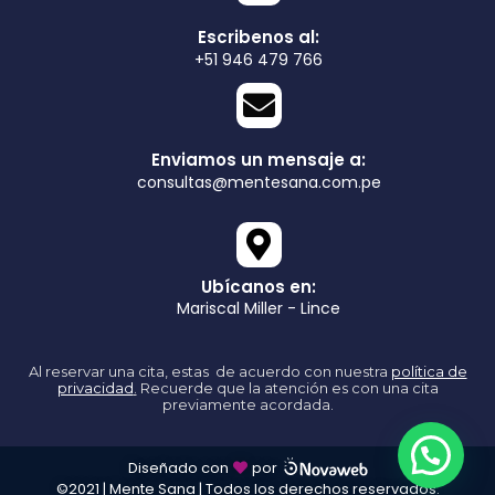
Escribenos al:
+51 946 479 766
Enviamos un mensaje a:
consultas@mentesana.com.pe
Ubícanos en:
Mariscal Miller - Lince
Al reservar una cita, estas de acuerdo con nuestra
política de
privacidad
.
Recuerde que la atención es con una cita
previamente acordada.
Diseñado con
por
©2021 | Mente Sana | Todos los derechos reservados.