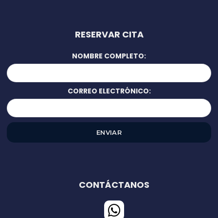
RESERVAR CITA
NOMBRE COMPLETO:
CORREO ELECTRÓNICO:
CONTÁCTANOS